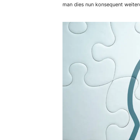
man dies nun konsequent weiterd