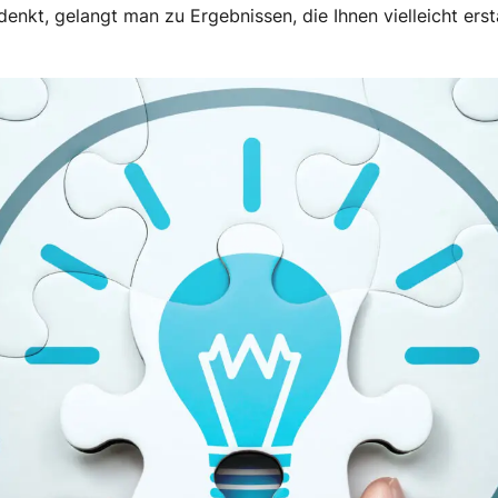
enkt, gelangt man zu Ergebnissen, die Ihnen vielleicht er