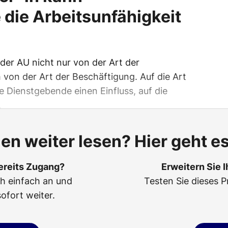
die Arbeitsunfähigkeit
 der AU nicht nur von der Art der
von der Art der Beschäftigung. Auf die Art
e Dienstgebende einen Einfluss, auf die
.
len weiter lesen? Hier geht es
ereits Zugang?
Erweitern Sie 
ch einfach an und
Testen Sie dieses P
sofort weiter.