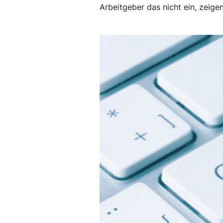
Arbeitgeber das nicht ein, zeige