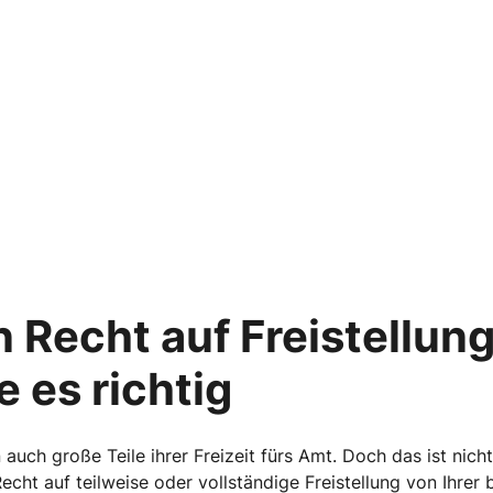
n Recht auf Freistellung
e es richtig
auch große Teile ihrer Freizeit fürs Amt. Doch das ist nicht
ht auf teilweise oder vollständige Freistellung von Ihrer bi