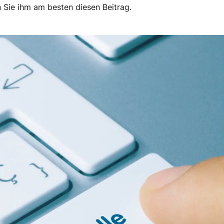
n Sie ihm am besten diesen Beitrag.