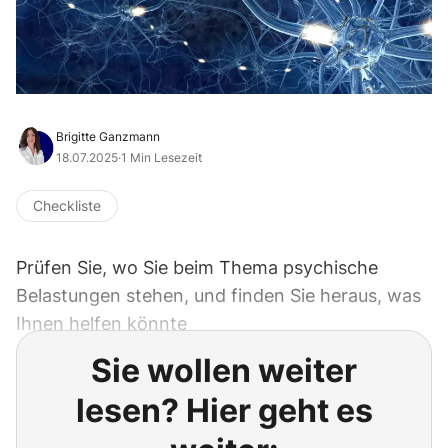
Brigitte Ganzmann
18.07.2025
·
1 Min Lesezeit
Checkliste
Prüfen Sie, wo Sie beim Thema psychische
Belastungen stehen, und finden Sie heraus, was
Ihnen helfen könnte
Sie wollen weiter
lesen? Hier geht es