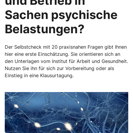
und Betrieb in
Sachen psychische
Belastungen?
Der Selbstcheck mit 20 praxisnahen Fragen gibt Ihnen
hier eine erste Einschätzung. Sie orientieren sich an
den Unterlagen vom Institut für Arbeit und Gesundheit.
Nutzen Sie ihn für sich zur Vorbereitung oder als
Einstieg in eine Klausurtagung.