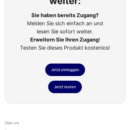
weiter:
Sie haben bereits Zugang?
Melden Sie sich einfach an und
lesen Sie sofort weiter.
Erweitern Sie Ihren Zugang
!
Testen Sie dieses Produkt kostenlos!
Jetzt einloggen
Jetzt testen
Über uns