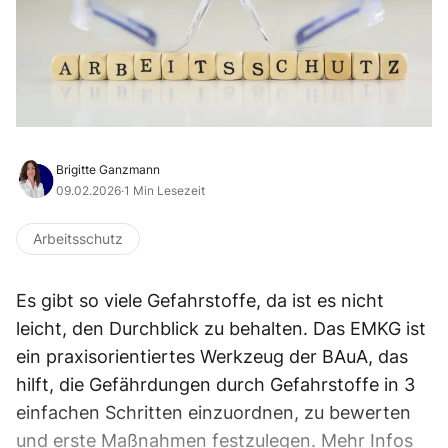
Brigitte Ganzmann
09.02.2026
·
1 Min Lesezeit
Arbeitsschutz
Es gibt so viele Gefahrstoffe, da ist es nicht
leicht, den Durchblick zu behalten. Das EMKG ist
ein praxisorientiertes Werkzeug der BAuA, das
hilft, die Gefährdungen durch Gefahrstoffe in 3
einfachen Schritten einzuordnen, zu bewerten
und erste Maßnahmen festzulegen. Mehr Infos