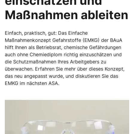
einschätzen und
Maßnahmen ableiten
Einfach, praktisch, gut: Das Einfache
Maßnahmenkonzept Gefahrstoffe (EMKG) der BAuA
hilft Ihnen als Betriebsrat, chemische Gefährdungen
auch ohne Chemiediplom richtig einzuschätzen und
die Schutzmaßnahmen Ihres Arbeitgebers zu
überwachen. Erfahren Sie mehr über dieses Konzept,
das neu angepasst wurde, und diskutieren Sie das
EMKG im nächsten ASA.