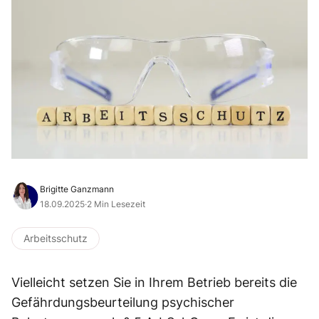
Brigitte Ganzmann
18.09.2025
·
2 Min Lesezeit
Arbeitsschutz
Vielleicht setzen Sie in Ihrem Betrieb bereits die
Gefährdungsbeurteilung psychischer