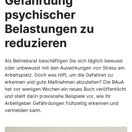
Gefährdung
psychischer
Belastungen zu
reduzieren
Als Betriebsrat beschäftigen Sie sich täglich bewusst
oder unbewusst mit den Auswirkungen von Stress am
Arbeitsplatz. Doch was hilft, um die Gefahren zu
erkennen und gute Maßnahmen abzuleiten? Die BAuA
hat vor wenigen Wochen ein neues Buch veröffentlicht
und stellt darin praxisnahe Beispiele vor, wie Ihr
Arbeitgeber Gefährdungen frühzeitig erkennen und
vermeiden kann.