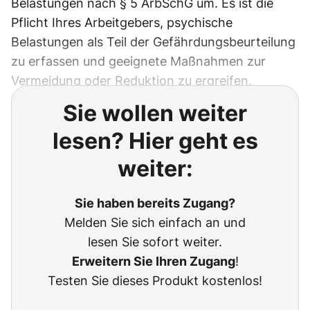
Belastungen nach § 5 ArbSchG um. Es ist die
Pflicht Ihres Arbeitgebers, psychische
Belastungen als Teil der Gefährdungsbeurteilung
zu erfassen und geeignete Maßnahmen zur
Vermeidung oder Reduktion zu ergreifen.
Sie wollen weiter
lesen? Hier geht es
weiter:
Sie haben bereits Zugang?
Melden Sie sich einfach an und
lesen Sie sofort weiter.
Erweitern Sie Ihren Zugang
!
Testen Sie dieses Produkt kostenlos!