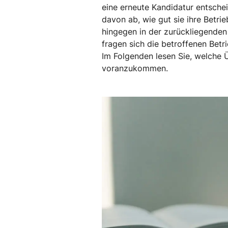
eine erneute Kandidatur entscheid
davon ab, wie gut sie ihre Betri
hingegen in der zurückliegenden 
fragen sich die betroffenen Betri
Im Folgenden lesen Sie, welche Ü
voranzukommen.