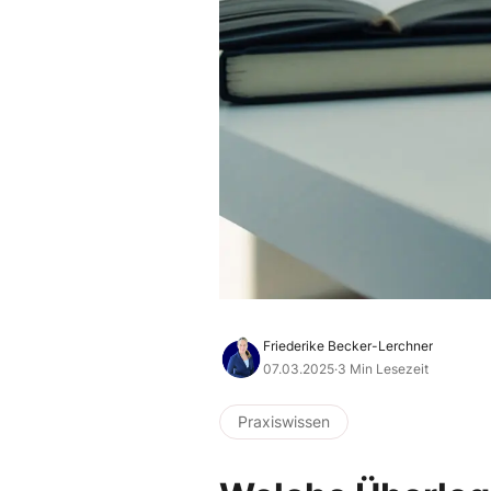
Friederike Becker-Lerchner
07.03.2025
·
3 Min Lesezeit
Praxiswissen