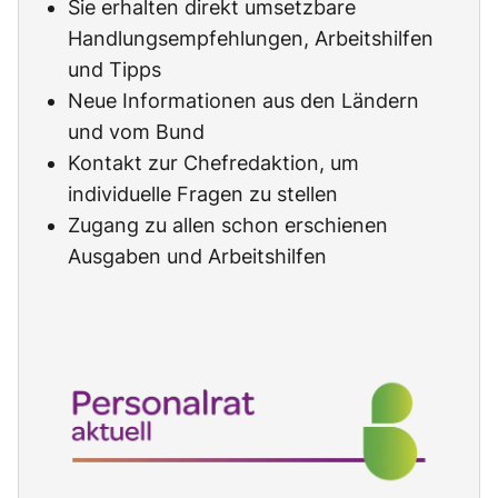
Sie erhalten direkt umsetzbare
Handlungsempfehlungen, Arbeitshilfen
und Tipps
Neue Informationen aus den Ländern
und vom Bund
Kontakt zur Chefredaktion, um
individuelle Fragen zu stellen
Zugang zu allen schon erschienen
Ausgaben und Arbeitshilfen