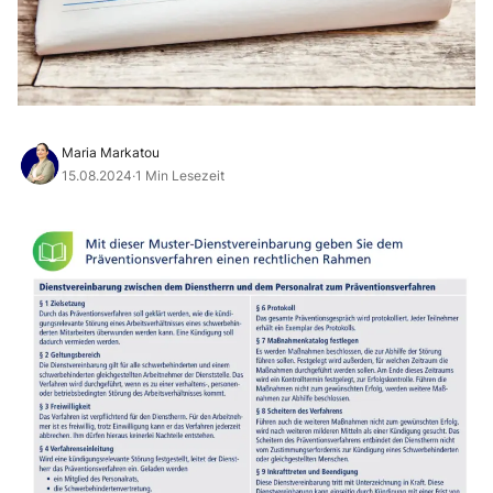
Maria Markatou
15.08.2024
·
1 Min Lesezeit