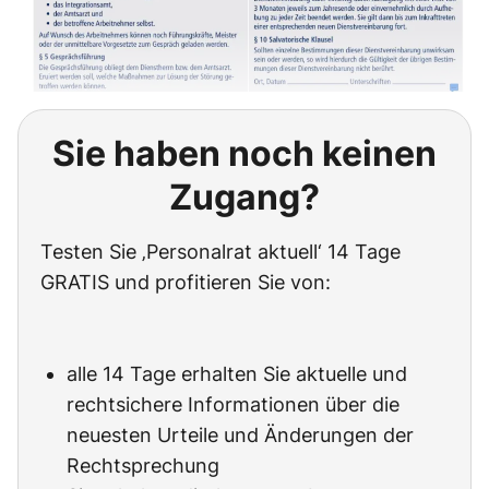
Sie haben noch keinen
Zugang?
Testen Sie ‚Personalrat aktuell‘ 14 Tage
GRATIS und profitieren Sie von:
alle 14 Tage erhalten Sie aktuelle und
rechtsichere Informationen über die
neuesten Urteile und Änderungen der
Rechtsprechung