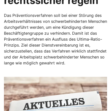
rechtssicher regeln
Das Präventionsverfahren soll bei einer Störung des
Arbeitsverhältnisses von schwerbehinderten Menschen
durchgeführt werden, um eine Kündigung dieser
Beschäftigtengruppe zu verhindern. Damit ist das
Präventionsverfahren ein Ausfluss des Ultima-Ratio-
Prinzips. Ziel dieser Dienstvereinbarung ist es,
sicherzustellen, dass das Verfahren wirklich stattfindet
und der Arbeitsplatz schwerbehinderter Menschen so
lange wie möglich gewahrt wird.