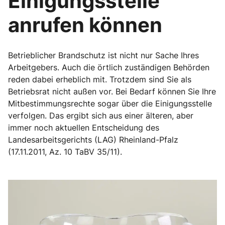
Einigungsstelle
anrufen können
Betrieblicher Brandschutz ist nicht nur Sache Ihres
Arbeitgebers. Auch die örtlich zuständigen Behörden
reden dabei erheblich mit. Trotzdem sind Sie als
Betriebsrat nicht außen vor. Bei Bedarf können Sie Ihre
Mitbestimmungsrechte sogar über die Einigungsstelle
verfolgen. Das ergibt sich aus einer älteren, aber
immer noch aktuellen Entscheidung des
Landesarbeitsgerichts (LAG) Rheinland-Pfalz
(17.11.2011, Az. 10 TaBV 35/11).