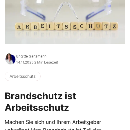
Brigitte Ganzmann
14.11.2025
·
2 Min Lesezeit
Arbeitsschutz
Brandschutz ist
Arbeitsschutz
Machen Sie sich und Ihrem Arbeitgeber