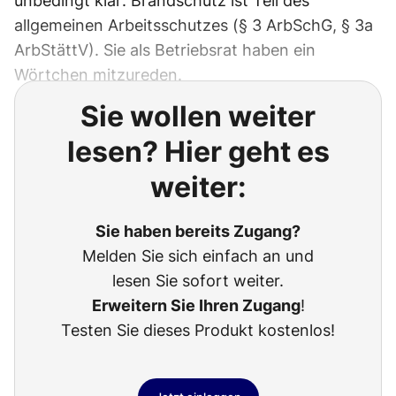
unbedingt klar: Brandschutz ist Teil des
allgemeinen Arbeitsschutzes (§ 3 ArbSchG, § 3a
ArbStättV). Sie als Betriebsrat haben ein
Wörtchen mitzureden.
Sie wollen weiter
lesen? Hier geht es
weiter:
Sie haben bereits Zugang?
Melden Sie sich einfach an und
lesen Sie sofort weiter.
Erweitern Sie Ihren Zugang
!
Testen Sie dieses Produkt kostenlos!