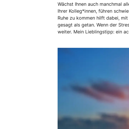
Wächst Ihnen auch manchmal alle
Ihrer Kolleg*innen, führen schw
Ruhe zu kommen hilft dabei, mit
gesagt als getan. Wenn der Stre
weiter. Mein Lieblingstipp: ein 