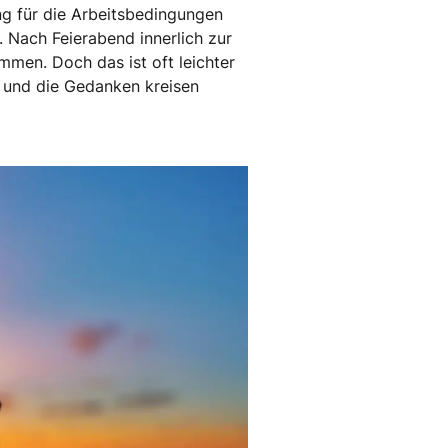
g für die Arbeitsbedingungen
 Nach Feierabend innerlich zur
men. Doch das ist oft leichter
s und die Gedanken kreisen