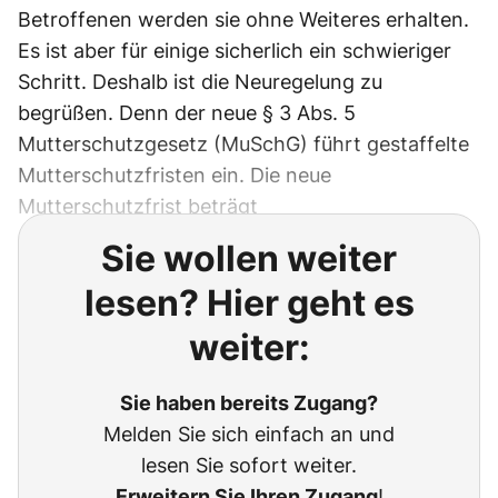
Betroffenen werden sie ohne Weiteres erhalten.
Es ist aber für einige sicherlich ein schwieriger
Schritt. Deshalb ist die Neuregelung zu
begrüßen. Denn der neue § 3 Abs. 5
Mutterschutzgesetz (MuSchG) führt gestaffelte
Mutterschutzfristen ein. Die neue
Mutterschutzfrist beträgt
Sie wollen weiter
lesen? Hier geht es
weiter:
Sie haben bereits Zugang?
Melden Sie sich einfach an und
lesen Sie sofort weiter.
Erweitern Sie Ihren Zugang
!