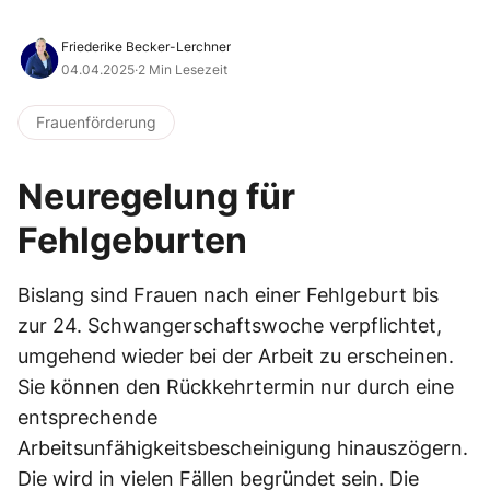
Friederike Becker-Lerchner
04.04.2025
·
2 Min Lesezeit
Frauenförderung
Neuregelung für
Fehlgeburten
Bislang sind Frauen nach einer Fehlgeburt bis
zur 24. Schwangerschaftswoche verpflichtet,
umgehend wieder bei der Arbeit zu erscheinen.
Sie können den Rückkehrtermin nur durch eine
entsprechende
Arbeitsunfähigkeitsbescheinigung hinauszögern.
Die wird in vielen Fällen begründet sein. Die