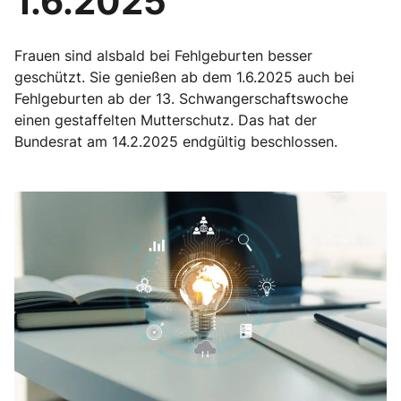
1.6.2025
Frauen sind alsbald bei Fehlgeburten besser
geschützt. Sie genießen ab dem 1.6.2025 auch bei
Fehlgeburten ab der 13. Schwangerschaftswoche
einen gestaffelten Mutterschutz. Das hat der
Bundesrat am 14.2.2025 endgültig beschlossen.