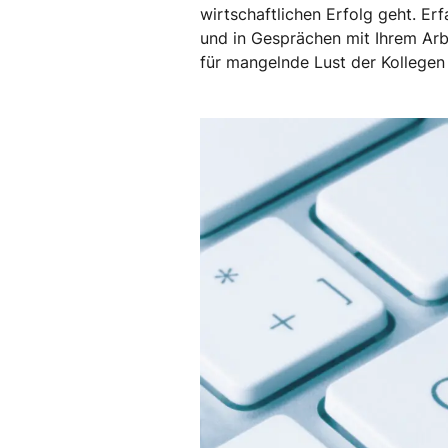
wirtschaftlichen Erfolg geht. Erf
und in Gesprächen mit Ihrem Arbe
für mangelnde Lust der Kollegen 