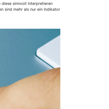
 diese sinnvoll interpretieren
n sind mehr als nur ein Indikator