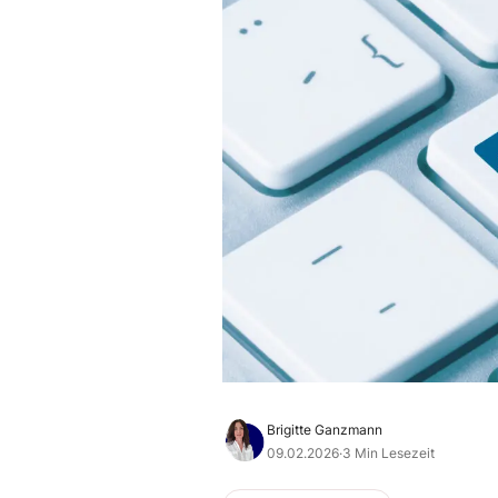
Brigitte Ganzmann
09.02.2026
·
3 Min Lesezeit