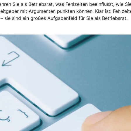
ahren Sie als Betriebsrat, was Fehlzeiten beeinflusst, wie Sie
itgeber mit Argumenten punkten können. Klar ist: Fehlzeite
– sie sind ein großes Aufgabenfeld für Sie als Betriebsrat.