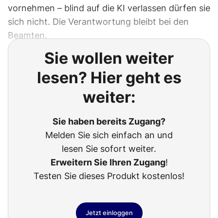
vornehmen – blind auf die KI verlassen dürfen sie
sich nicht. Die Verantwortung bleibt bei den
Beamten.
Sie wollen weiter
lesen? Hier geht es
weiter:
Sie haben bereits Zugang?
Melden Sie sich einfach an und
lesen Sie sofort weiter.
Erweitern Sie Ihren Zugang
!
Testen Sie dieses Produkt kostenlos!
Jetzt einloggen