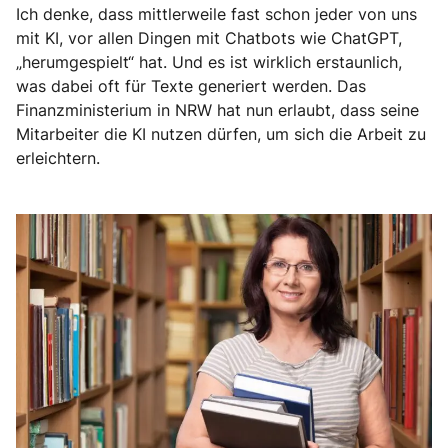
Ich denke, dass mittlerweile fast schon jeder von uns
mit KI, vor allen Dingen mit Chatbots wie ChatGPT,
„herumgespielt“ hat. Und es ist wirklich erstaunlich,
was dabei oft für Texte generiert werden. Das
Finanzministerium in NRW hat nun erlaubt, dass seine
Mitarbeiter die KI nutzen dürfen, um sich die Arbeit zu
erleichtern.