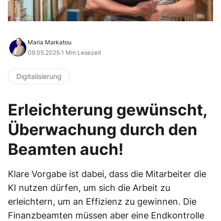
Maria Markatou
09.05.2025
·
1 Min Lesezeit
Digitalisierung
Erleichterung gewünscht,
Überwachung durch den
Beamten auch!
Klare Vorgabe ist dabei, dass die Mitarbeiter die
KI nutzen dürfen, um sich die Arbeit zu
erleichtern, um an Effizienz zu gewinnen. Die
Finanzbeamten müssen aber eine Endkontrolle