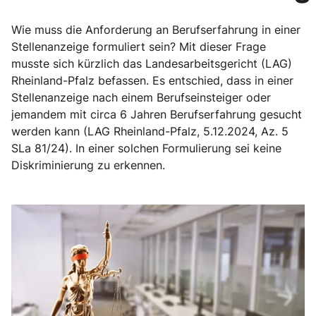
Wie muss die Anforderung an Berufserfahrung in einer
Stellenanzeige formuliert sein? Mit dieser Frage
musste sich kürzlich das Landesarbeitsgericht (LAG)
Rheinland-Pfalz befassen. Es entschied, dass in einer
Stellenanzeige nach einem Berufseinsteiger oder
jemandem mit circa 6 Jahren Berufserfahrung gesucht
werden kann (LAG Rheinland-Pfalz, 5.12.2024, Az. 5
SLa 81/24). In einer solchen Formulierung sei keine
Diskriminierung zu erkennen.