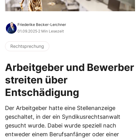
Friederike Becker-Lerchner
01.09.2025
·
2 Min Lesezeit
Rechtsprechung
Arbeitgeber und Bewerber
streiten über
Entschädigung
Der Arbeitgeber hatte eine Stellenanzeige
geschaltet, in der ein Syndikusrechtsanwalt
gesucht wurde. Dabei wurde speziell nach
entweder einem Berufsanfänger oder einer