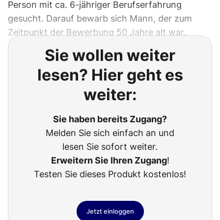
Person mit ca. 6-jähriger Berufserfahrung
gesucht. Darauf bewarb sich Mann, der zum
Zeitpunkt der Bewerbung 50 Jahre alt war.
Sie wollen weiter
lesen? Hier geht es
weiter:
Sie haben bereits Zugang?
Melden Sie sich einfach an und
lesen Sie sofort weiter.
Erweitern Sie Ihren Zugang
!
Testen Sie dieses Produkt kostenlos!
Jetzt einloggen