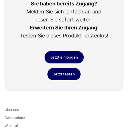
Sie haben bereits Zugang?
Melden Sie sich einfach an und
lesen Sie sofort weiter.
Erweitern Sie Ihren Zugang
!
Testen Sie dieses Produkt kostenlos!
Jetzt einloggen
Jetzt testen
Über uns
Datenschutz
Widerruf