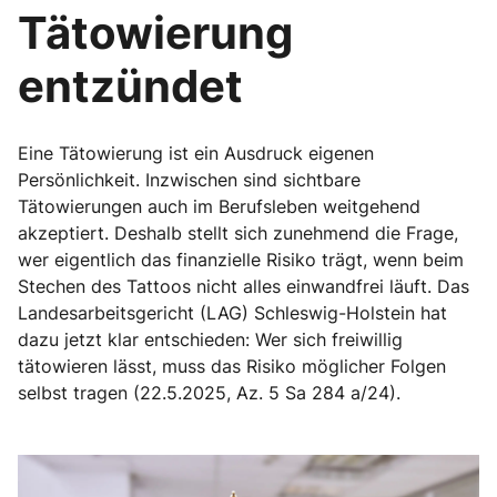
Tätowierung
entzündet
Eine Tätowierung ist ein Ausdruck eigenen
Persönlichkeit. Inzwischen sind sichtbare
Tätowierungen auch im Berufsleben weitgehend
akzeptiert. Deshalb stellt sich zunehmend die Frage,
wer eigentlich das finanzielle Risiko trägt, wenn beim
Stechen des Tattoos nicht alles einwandfrei läuft. Das
Landesarbeitsgericht (LAG) Schleswig-Holstein hat
dazu jetzt klar entschieden: Wer sich freiwillig
tätowieren lässt, muss das Risiko möglicher Folgen
selbst tragen (22.5.2025, Az. 5 Sa 284 a/24).