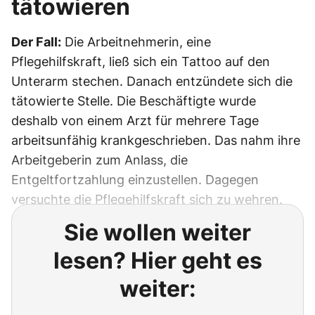
tätowieren
Der Fall:
Die Arbeitnehmerin, eine
Pflegehilfskraft, ließ sich ein Tattoo auf den
Unterarm stechen. Danach entzündete sich die
tätowierte Stelle. Die Beschäftigte wurde
deshalb von einem Arzt für mehrere Tage
arbeitsunfähig krankgeschrieben. Das nahm ihre
Arbeitgeberin zum Anlass, die
Entgeltfortzahlung einzustellen. Dagegen
versuchte die Pflegehilfskraft sich zu wehren.
Sie wollen weiter
lesen? Hier geht es
weiter: