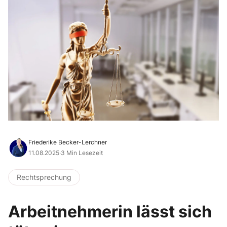
Friederike Becker-Lerchner
11.08.2025
·
3 Min Lesezeit
Rechtsprechung
Arbeitnehmerin lässt sich