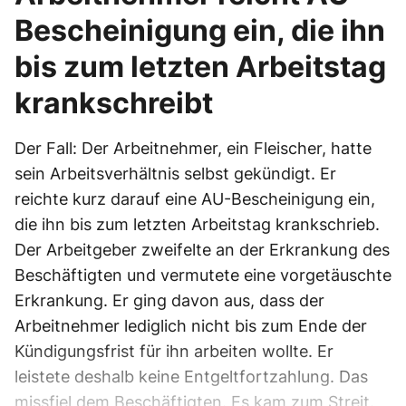
Bescheinigung ein, die ihn
bis zum letzten Arbeitstag
krankschreibt
Der Fall: Der Arbeitnehmer, ein Fleischer, hatte
sein Arbeitsverhältnis selbst gekündigt. Er
reichte kurz darauf eine AU-Bescheinigung ein,
die ihn bis zum letzten Arbeitstag krankschrieb.
Der Arbeitgeber zweifelte an der Erkrankung des
Beschäftigten und vermutete eine vorgetäuschte
Erkrankung. Er ging davon aus, dass der
Arbeitnehmer lediglich nicht bis zum Ende der
Kündigungsfrist für ihn arbeiten wollte. Er
leistete deshalb keine Entgeltfortzahlung. Das
missfiel dem Beschäftigten. Es kam zum Streit.