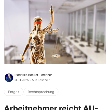
Friederike Becker-Lerchner
31.01.2025
·
2 Min Lesezeit
Entgelt
Rechtsprechung
Arbeitnehmer reicht AU-