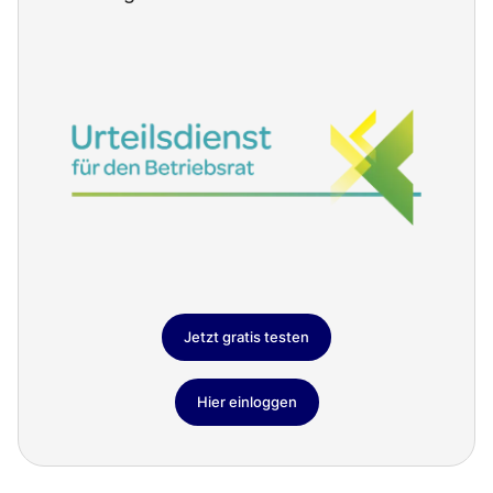
Jetzt gratis testen
Hier einloggen