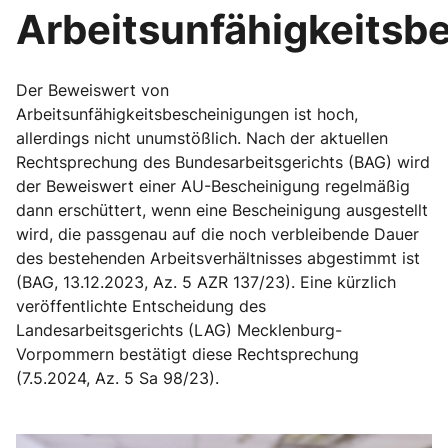
Arbeitsunfähigkeitsb
Der Beweiswert von
Arbeitsunfähigkeitsbescheinigungen ist hoch,
allerdings nicht unumstößlich. Nach der aktuellen
Rechtsprechung des Bundesarbeitsgerichts (BAG) wird
der Beweiswert einer AU-Bescheinigung regelmäßig
dann erschüttert, wenn eine Bescheinigung ausgestellt
wird, die passgenau auf die noch verbleibende Dauer
des bestehenden Arbeitsverhältnisses abgestimmt ist
(BAG, 13.12.2023, Az. 5 AZR 137/23). Eine kürzlich
veröffentlichte Entscheidung des
Landesarbeitsgerichts (LAG) Mecklenburg-
Vorpommern bestätigt diese Rechtsprechung
(7.5.2024, Az. 5 Sa 98/23).