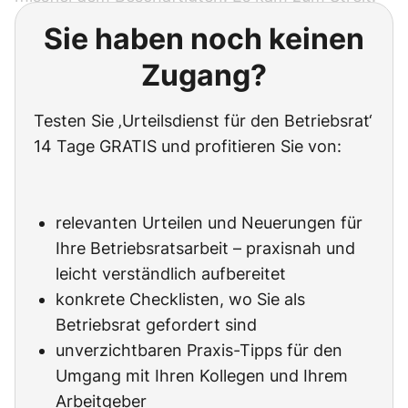
Sie haben noch keinen
Zugang?
Testen Sie ‚Urteilsdienst für den Betriebsrat‘
14 Tage GRATIS und profitieren Sie von:
relevanten Urteilen und Neuerungen für
Ihre Betriebsratsarbeit – praxisnah und
leicht verständlich aufbereitet
konkrete Checklisten, wo Sie als
Betriebsrat gefordert sind
unverzichtbaren Praxis-Tipps für den
Umgang mit Ihren Kollegen und Ihrem
Arbeitgeber