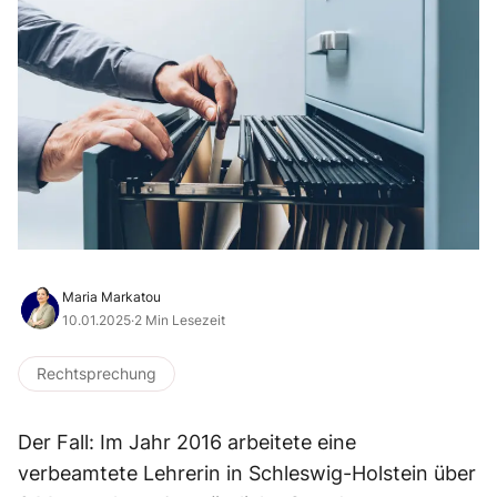
Maria Markatou
10.01.2025
·
2 Min Lesezeit
Rechtsprechung
Der Fall: Im Jahr 2016 arbeitete eine
verbeamtete Lehrerin in Schleswig-Holstein über