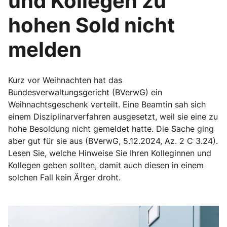
und Kollegen zu
hohen Sold nicht
melden
Kurz vor Weihnachten hat das
Bundesverwaltungsgericht (BVerwG) ein
Weihnachtsgeschenk verteilt. Eine Beamtin sah sich
einem Disziplinarverfahren ausgesetzt, weil sie eine zu
hohe Besoldung nicht gemeldet hatte. Die Sache ging
aber gut für sie aus (BVerwG, 5.12.2024, Az. 2 C 3.24).
Lesen Sie, welche Hinweise Sie Ihren Kolleginnen und
Kollegen geben sollten, damit auch diesen in einem
solchen Fall kein Ärger droht.