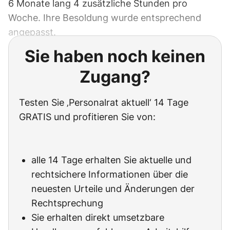
6 Monate lang 4 zusätzliche Stunden pro
Woche. Ihre Besoldung wurde entsprechend
angepasst.
Sie haben noch keinen
Zugang?
Testen Sie ‚Personalrat aktuell‘ 14 Tage
GRATIS und profitieren Sie von:
alle 14 Tage erhalten Sie aktuelle und
rechtsichere Informationen über die
neuesten Urteile und Änderungen der
Rechtsprechung
Sie erhalten direkt umsetzbare