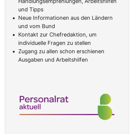
Handlungsempfehlungen, Arbeitshilfen
und Tipps
Neue Informationen aus den Ländern
und vom Bund
Kontakt zur Chefredaktion, um
individuelle Fragen zu stellen
Zugang zu allen schon erschienen
Ausgaben und Arbeitshilfen