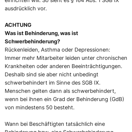
einrichten will. So sieht es § 164 Abs. 1 SGB IX
ausdrücklich vor.
ACHTUNG
Was ist Behinderung, was ist
Schwerbehinderung?
Rückenleiden, Asthma oder Depressionen:
Immer mehr Mitarbeiter leiden unter chronischen
Krankheiten oder anderen Beeinträchtigungen.
Deshalb sind sie aber nicht unbedingt
schwerbehindert im Sinne des SGB IX.
Menschen gelten dann als schwerbehindert,
wenn bei ihnen ein Grad der Behinderung (GdB)
von mindestens 50 besteht.
Wann bei Beschäftigten tatsächlich eine