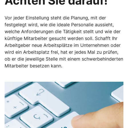
Achten Sie darauf!
Vor jeder Einstellung steht die Planung, mit der
festgelegt wird, wie die ideale Personalie aussieht,
welche Anforderungen die Tätigkeit stellt und wie der
künftige Mitarbeiter gesucht werden soll. Schafft Ihr
Arbeitgeber neue Arbeitsplätze im Unternehmen oder
wird ein Arbeitsplatz frei, hat er jedes Mal zu prüfen,
ob er die jeweilige Stelle mit einem schwerbehinderten
Mitarbeiter besetzen kann.