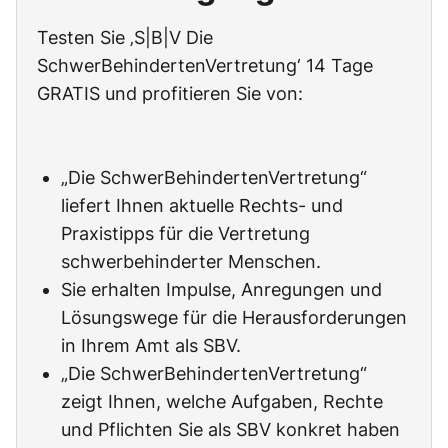
Testen Sie ‚S|B|V Die
SchwerBehindertenVertretung‘ 14 Tage
GRATIS und profitieren Sie von:
„Die SchwerBehindertenVertretung“
liefert Ihnen aktuelle Rechts- und
Praxistipps für die Vertretung
schwerbehinderter Menschen.
Sie erhalten Impulse, Anregungen und
Lösungswege für die Herausforderungen
in Ihrem Amt als SBV.
„Die SchwerBehindertenVertretung“
zeigt Ihnen, welche Aufgaben, Rechte
und Pflichten Sie als SBV konkret haben