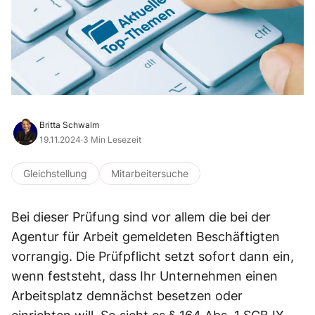
Britta Schwalm
19.11.2024
·
3 Min Lesezeit
Gleichstellung
Mitarbeitersuche
Bei dieser Prüfung sind vor allem die bei der
Agentur für Arbeit gemeldeten Beschäftigten
vorrangig. Die Prüfpflicht setzt sofort dann ein,
wenn feststeht, dass Ihr Unternehmen einen
Arbeitsplatz demnächst besetzen oder