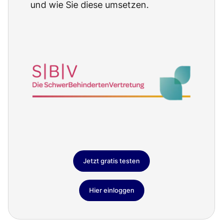
und wie Sie diese umsetzen.
Jetzt gratis testen
Hier einloggen