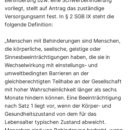
Behinderung bzw. eine Schwerbehinderung
vorliegt, stellt auf Antrag das zuständige
Versorgungsamt fest. In § 2 SGB IX steht die
folgende Definition:
„Menschen mit Behinderungen sind Menschen,
die körperliche, seelische, geistige oder
Sinnesbeeinträchtigungen haben, die sie in
Wechselwirkung mit einstellungs- und
umweltbedingten Barrieren an der
gleichberechtigten Teilhabe an der Gesellschaft
mit hoher Wahrscheinlichkeit länger als sechs
Monate hindern können. Eine Beeinträchtigung
nach Satz 1 liegt vor, wenn der Körper- und
Gesundheitszustand von dem für das
Lebensalter typischen Zustand abweicht.