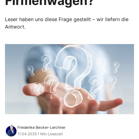
Firmenwagen?
Leser haben uns diese Frage gestellt – wir liefern die
Antwort.
Friederike Becker-Lerchner
11.04.2025
·
1 Min Lesezeit