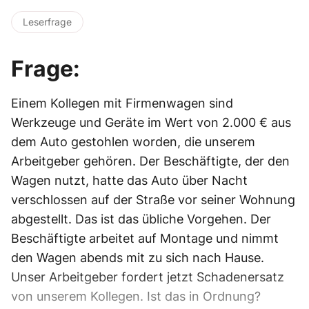
Leserfrage
Frage:
Einem Kollegen mit Firmenwagen sind
Werkzeuge und Geräte im Wert von 2.000 € aus
dem Auto gestohlen worden, die unserem
Arbeitgeber gehören. Der Beschäftigte, der den
Wagen nutzt, hatte das Auto über Nacht
verschlossen auf der Straße vor seiner Wohnung
abgestellt. Das ist das übliche Vorgehen. Der
Beschäftigte arbeitet auf Montage und nimmt
den Wagen abends mit zu sich nach Hause.
Unser Arbeitgeber fordert jetzt Schadenersatz
von unserem Kollegen. Ist das in Ordnung?