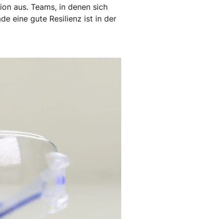
tion aus. Teams, in denen sich
e eine gute Resilienz ist in der