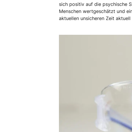
sich positiv auf die psychische S
Menschen wertgeschätzt und einge
aktuellen unsicheren Zeit aktuell