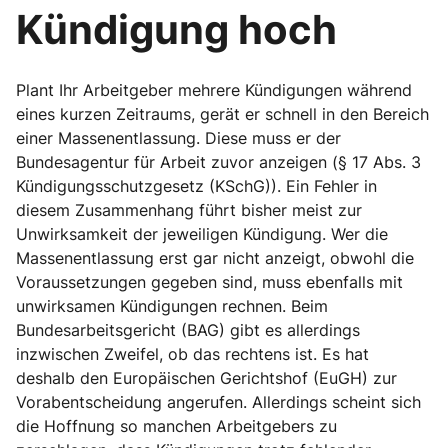
Kündigung hoch
Plant Ihr Arbeitgeber mehrere Kündigungen während
eines kurzen Zeitraums, gerät er schnell in den Bereich
einer Massenentlassung. Diese muss er der
Bundesagentur für Arbeit zuvor anzeigen (§ 17 Abs. 3
Kündigungsschutzgesetz (KSchG)). Ein Fehler in
diesem Zusammenhang führt bisher meist zur
Unwirksamkeit der jeweiligen Kündigung. Wer die
Massenentlassung erst gar nicht anzeigt, obwohl die
Voraussetzungen gegeben sind, muss ebenfalls mit
unwirksamen Kündigungen rechnen. Beim
Bundesarbeitsgericht (BAG) gibt es allerdings
inzwischen Zweifel, ob das rechtens ist. Es hat
deshalb den Europäischen Gerichtshof (EuGH) zur
Vorabentscheidung angerufen. Allerdings scheint sich
die Hoffnung so manchen Arbeitgebers zu