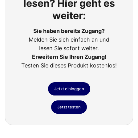
lesen? Hier geht es
weiter:
Sie haben bereits Zugang?
Melden Sie sich einfach an und
lesen Sie sofort weiter.
Erweitern Sie Ihren Zugang
!
Testen Sie dieses Produkt kostenlos!
Jetzt einloggen
Jetzt testen