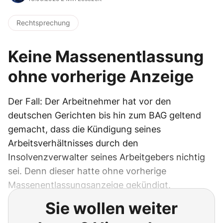
Rechtsprechung
Keine Massenentlassung
ohne vorherige Anzeige
Der Fall: Der Arbeitnehmer hat vor den
deutschen Gerichten bis hin zum BAG geltend
gemacht, dass die Kündigung seines
Arbeitsverhältnisses durch den
Insolvenzverwalter seines Arbeitgebers nichtig
sei. Denn dieser hatte ohne vorherige
Massenentlassungsanzeige gekündigt.
Sie wollen weiter