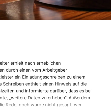
iter erhielt nach erheblichen
ten durch einen vom Arbeitgeber
leister ein Einladungsschreiben zu einem
Schreiben enthielt einen Hinweis auf die
zeiten und informierte darüber, dass es bei
te, „weitere Daten zu erheben“. Außerdem
e Rede, doch wurde nicht gesagt, wer