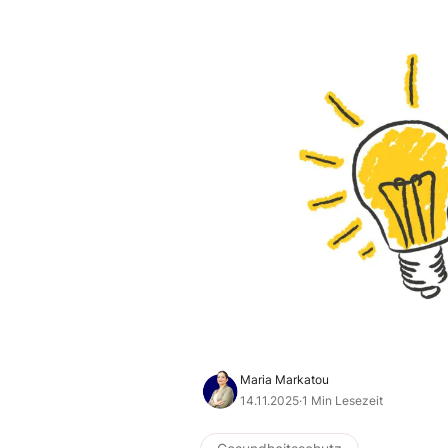
Maria Markatou
14.11.2025
·
1 Min Lesezeit