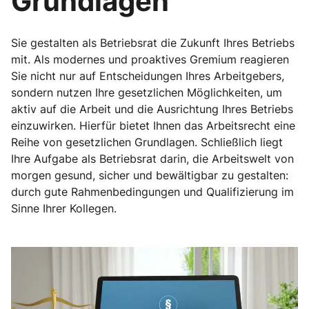
Grundlagen
Sie gestalten als Betriebsrat die Zukunft Ihres Betriebs
mit. Als modernes und proaktives Gremium reagieren
Sie nicht nur auf Entscheidungen Ihres Arbeitgebers,
sondern nutzen Ihre gesetzlichen Möglichkeiten, um
aktiv auf die Arbeit und die Ausrichtung Ihres Betriebs
einzuwirken. Hierfür bietet Ihnen das Arbeitsrecht eine
Reihe von gesetzlichen Grundlagen. Schließlich liegt
Ihre Aufgabe als Betriebsrat darin, die Arbeitswelt von
morgen gesund, sicher und bewältigbar zu gestalten:
durch gute Rahmenbedingungen und Qualifizierung im
Sinne Ihrer Kollegen.