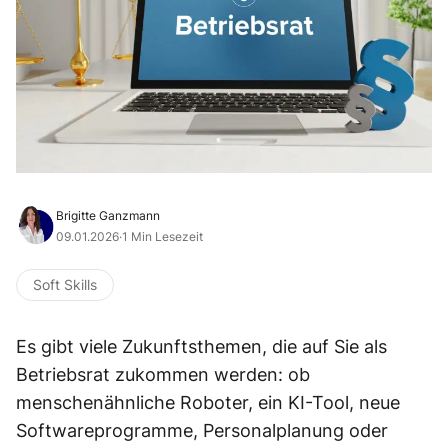
Brigitte Ganzmann
09.01.2026
·
1 Min Lesezeit
Soft Skills
Es gibt viele Zukunftsthemen, die auf Sie als
Betriebsrat zukommen werden: ob
menschenähnliche Roboter, ein KI-Tool, neue
Softwareprogramme, Personalplanung oder