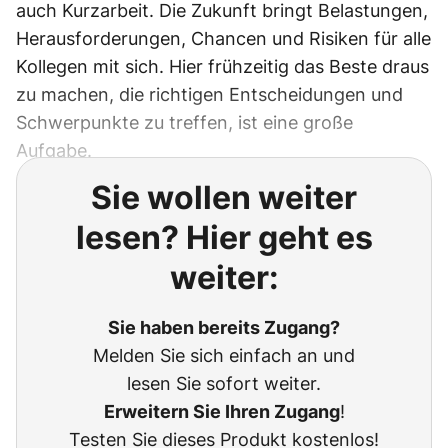
auch Kurzarbeit. Die Zukunft bringt Belastungen,
Herausforderungen, Chancen und Risiken für alle
Kollegen mit sich. Hier frühzeitig das Beste draus
zu machen, die richtigen Entscheidungen und
Schwerpunkte zu treffen, ist eine große
Aufgabe.
Sie wollen weiter
lesen? Hier geht es
weiter:
Sie haben bereits Zugang?
Melden Sie sich einfach an und
lesen Sie sofort weiter.
Erweitern Sie Ihren Zugang
!
Testen Sie dieses Produkt kostenlos!