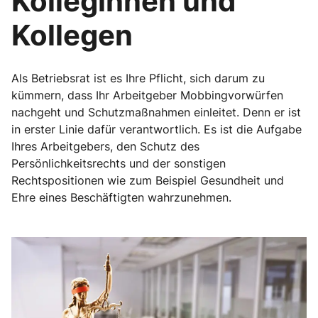
Kolleginnen und
Kollegen
Als Betriebsrat ist es Ihre Pflicht, sich darum zu
kümmern, dass Ihr Arbeitgeber Mobbingvorwürfen
nachgeht und Schutzmaßnahmen einleitet. Denn er ist
in erster Linie dafür verantwortlich. Es ist die Aufgabe
Ihres Arbeitgebers, den Schutz des
Persönlichkeitsrechts und der sonstigen
Rechtspositionen wie zum Beispiel Gesundheit und
Ehre eines Beschäftigten wahrzunehmen.