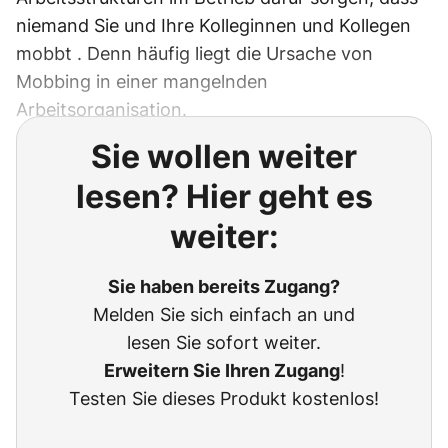
niemand Sie und Ihre Kolleginnen und Kollegen
mobbt . Denn häufig liegt die Ursache von
Mobbing in einer mangelnden
Arbeitsorganisation.
Sie wollen weiter
lesen? Hier geht es
weiter:
Sie haben bereits Zugang?
Melden Sie sich einfach an und
lesen Sie sofort weiter.
Erweitern Sie Ihren Zugang
!
Testen Sie dieses Produkt kostenlos!