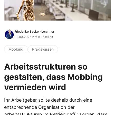
Friederike Becker-Lerchner
02.03.2026
·
2 Min Lesezeit
Mobbing
Praxiswissen
Arbeitsstrukturen so
gestalten, dass Mobbing
vermieden wird
Ihr Arbeitgeber sollte deshalb durch eine
entsprechende Organisation der
Arbeitsstrukturen im Betrieb dafür sorgen, dass