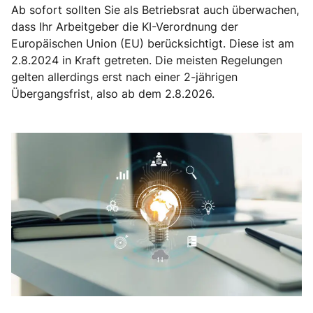
Ab sofort sollten Sie als Betriebsrat auch überwachen,
dass Ihr Arbeitgeber die KI-Verordnung der
Europäischen Union (EU) berücksichtigt. Diese ist am
2.8.2024 in Kraft getreten. Die meisten Regelungen
gelten allerdings erst nach einer 2-jährigen
Übergangsfrist, also ab dem 2.8.2026.