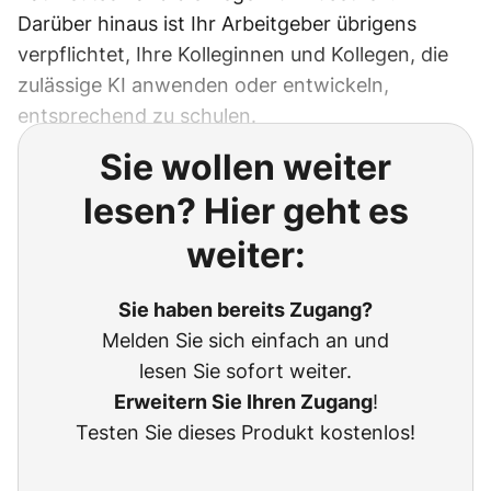
Darüber hinaus ist Ihr Arbeitgeber übrigens
verpflichtet, Ihre Kolleginnen und Kollegen, die
zulässige KI anwenden oder entwickeln,
entsprechend zu schulen.
Sie wollen weiter
lesen? Hier geht es
weiter:
Sie haben bereits Zugang?
Melden Sie sich einfach an und
lesen Sie sofort weiter.
Erweitern Sie Ihren Zugang
!
Testen Sie dieses Produkt kostenlos!