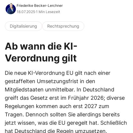
Friederike Becker-Lerchner
18.07.2025
·
1 Min Lesezeit
Digitalisierung
Rechtsprechung
Ab wann die KI-
Verordnung gilt
Die neue KI-Verordnung EU gilt nach einer
gestaffelten Umsetzungsfrist in den
Mitgliedstaaten unmittelbar. In Deutschland
greift das Gesetz erst im Frühjahr 2026; diverse
Regelungen kommen auch erst 2027 zum
Tragen. Dennoch sollten Sie allerdings bereits
jetzt wissen, was die EU geregelt hat. Schließlich
hat Deutschland die Regeln umzusetzen.