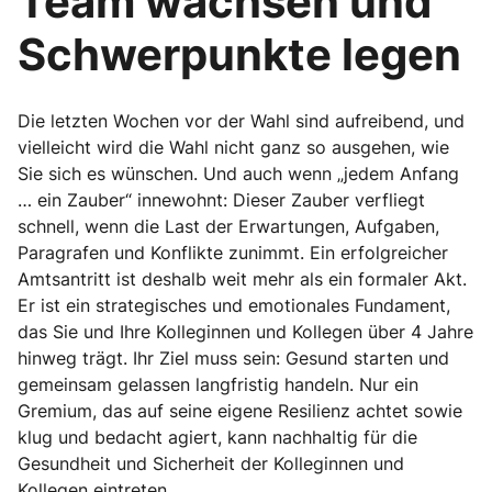
Team wachsen und
Schwerpunkte legen
Die letzten Wochen vor der Wahl sind aufreibend, und
vielleicht wird die Wahl nicht ganz so ausgehen, wie
Sie sich es wünschen. Und auch wenn „jedem Anfang
… ein Zauber“ innewohnt: Dieser Zauber verfliegt
schnell, wenn die Last der Erwartungen, Aufgaben,
Paragrafen und Konflikte zunimmt. Ein erfolgreicher
Amtsantritt ist deshalb weit mehr als ein formaler Akt.
Er ist ein strategisches und emotionales Fundament,
das Sie und Ihre Kolleginnen und Kollegen über 4 Jahre
hinweg trägt. Ihr Ziel muss sein: Gesund starten und
gemeinsam gelassen langfristig handeln. Nur ein
Gremium, das auf seine eigene Resilienz achtet sowie
klug und bedacht agiert, kann nachhaltig für die
Gesundheit und Sicherheit der Kolleginnen und
Kollegen eintreten.