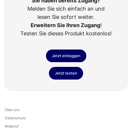
Sie haben bereits Zugang?
Melden Sie sich einfach an und
lesen Sie sofort weiter.
Erweitern Sie Ihren Zugang
!
Testen Sie dieses Produkt kostenlos!
Jetzt einloggen
Jetzt testen
Über uns
Datenschutz
Widerruf