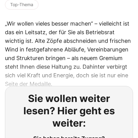
Top-Thema
„Wir wollen vieles besser machen“ – vielleicht ist
das ein Leitsatz, der für Sie als Betriebsrat
wichtig ist. Alte Zöpfe abschneiden und frischen
Wind in festgefahrene Abläufe, Vereinbarungen
und Strukturen bringen – als neuem Gremium
steht Ihnen diese Haltung zu. Dahinter verbirgt
sich viel Kraft und Energie, doch sie ist nur eine
Seite der Medaille.
Sie wollen weiter
lesen? Hier geht es
weiter: