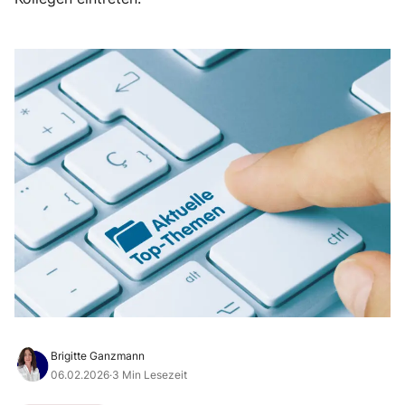
Brigitte Ganzmann
06.02.2026
·
3 Min Lesezeit