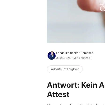
Friederike Becker-Lerchner
31.01.2025
·
1 Min Lesezeit
Arbeitsunfähigkeit
Antwort: Kein A
Attest