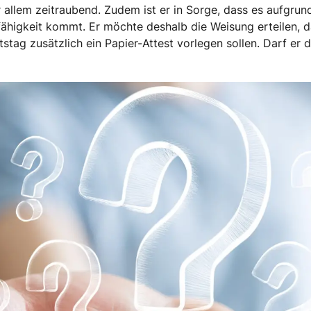
 allem zeitraubend. Zudem ist er in Sorge, dass es aufgrun
ähigkeit kommt. Er möchte deshalb die Weisung erteilen, da
stag zusätzlich ein Papier-Attest vorlegen sollen. Darf er 