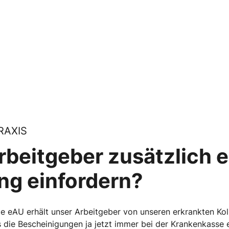
RAXIS
rbeitgeber zusätzlich e
ng einfordern?
ie eAU erhält unser Arbeitgeber von unseren erkrankten Kol
die Bescheinigungen ja jetzt immer bei der Krankenkasse e