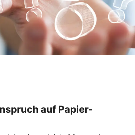
nspruch auf Papier-