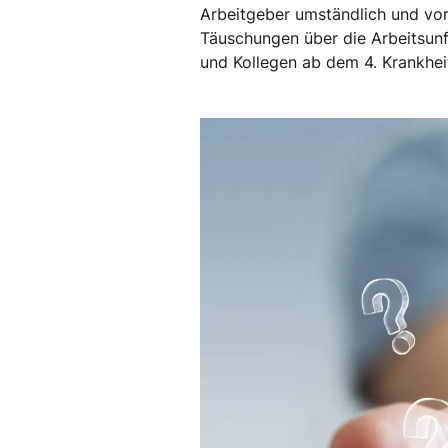
Arbeitgeber umständlich und vor
Täuschungen über die Arbeitsunf
und Kollegen ab dem 4. Krankheit