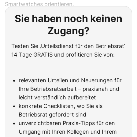
Smartwatches orientieren.
Sie haben noch keinen
Zugang?
Testen Sie ‚Urteilsdienst für den Betriebsrat‘
14 Tage GRATIS und profitieren Sie von:
relevanten Urteilen und Neuerungen für
Ihre Betriebsratsarbeit – praxisnah und
leicht verständlich aufbereitet
konkrete Checklisten, wo Sie als
Betriebsrat gefordert sind
unverzichtbaren Praxis-Tipps für den
Umgang mit Ihren Kollegen und Ihrem