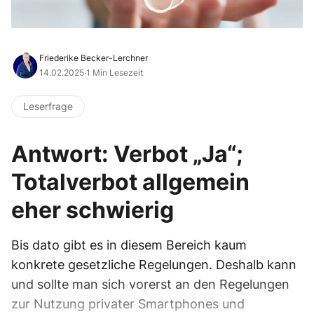
Friederike Becker-Lerchner
14.02.2025
·
1 Min Lesezeit
Leserfrage
Antwort: Verbot „Ja“;
Totalverbot allgemein
eher schwierig
Bis dato gibt es in diesem Bereich kaum
konkrete gesetzliche Regelungen. Deshalb kann
und sollte man sich vorerst an den Regelungen
zur Nutzung privater Smartphones und