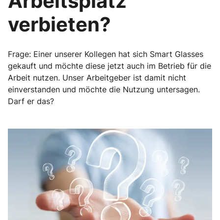
Arbeitsplatz
verbieten?
Frage: Einer unserer Kollegen hat sich Smart Glasses
gekauft und möchte diese jetzt auch im Betrieb für die
Arbeit nutzen. Unser Arbeitgeber ist damit nicht
einverstanden und möchte die Nutzung untersagen.
Darf er das?