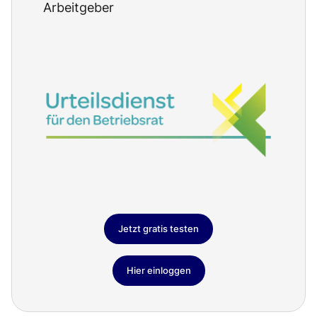
Arbeitgeber
Jetzt gratis testen
Hier einloggen