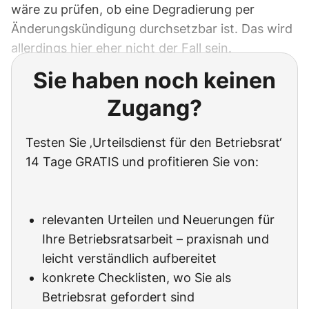
wäre zu prüfen, ob eine Degradierung per
Änderungskündigung durchsetzbar ist. Das wird
allerdings hier eher nicht der Fall sein.
Sie haben noch keinen
Zugang?
Testen Sie ‚Urteilsdienst für den Betriebsrat‘
14 Tage GRATIS und profitieren Sie von:
relevanten Urteilen und Neuerungen für
Ihre Betriebsratsarbeit – praxisnah und
leicht verständlich aufbereitet
konkrete Checklisten, wo Sie als
Betriebsrat gefordert sind