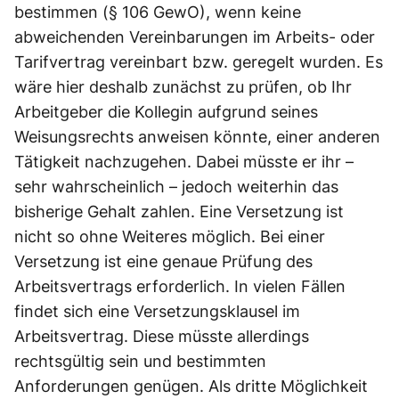
bestimmen (§ 106 GewO), wenn keine
abweichenden Vereinbarungen im Arbeits- oder
Tarifvertrag vereinbart bzw. geregelt wurden. Es
wäre hier deshalb zunächst zu prüfen, ob Ihr
Arbeitgeber die Kollegin aufgrund seines
Weisungsrechts anweisen könnte, einer anderen
Tätigkeit nachzugehen. Dabei müsste er ihr –
sehr wahrscheinlich – jedoch weiterhin das
bisherige Gehalt zahlen. Eine Versetzung ist
nicht so ohne Weiteres möglich. Bei einer
Versetzung ist eine genaue Prüfung des
Arbeitsvertrags erforderlich. In vielen Fällen
findet sich eine Versetzungsklausel im
Arbeitsvertrag. Diese müsste allerdings
rechtsgültig sein und bestimmten
Anforderungen genügen. Als dritte Möglichkeit