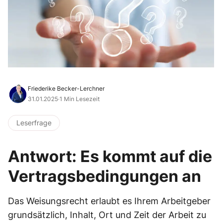
Friederike Becker-Lerchner
31.01.2025
·
1 Min Lesezeit
Leserfrage
Antwort: Es kommt auf die
Vertragsbedingungen an
Das Weisungsrecht erlaubt es Ihrem Arbeitgeber
grundsätzlich, Inhalt, Ort und Zeit der Arbeit zu