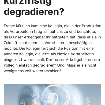
kurzfristig
degradieren?
Frage: Kürzlich kam eine Kollegin, die in der Produktion
als Vorarbeiterin tätig ist, auf uns zu und berichtete,
dass unser Arbeitgeber ihr mitgeteilt hat, dass er sie in
Zukunft nicht mehr als Vorarbeiterin beschäftigen
möchte. Die Kollegin teilt sich die Position mit einer
anderen Kollegin, die jetzt als einzige Vorarbeiterin
eingesetzt werden soll. Darf unser Arbeitgeber unsere
Kollegin einfach degradieren? Und: Muss er sie nicht
wenigstens voll weiterbezahlen?