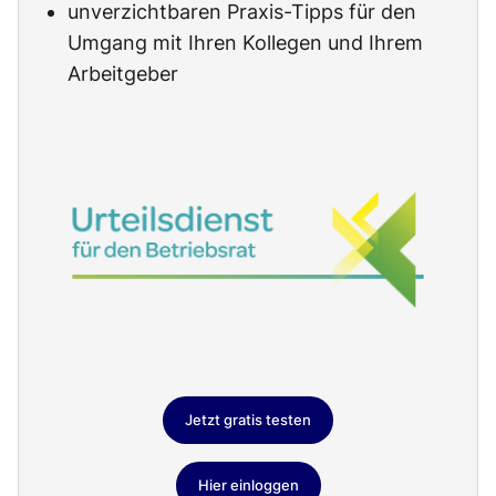
unverzichtbaren Praxis-Tipps für den
Umgang mit Ihren Kollegen und Ihrem
Arbeitgeber
Jetzt gratis testen
Hier einloggen