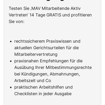
Testen Sie ‚MAV Mitarbeitende Aktiv
Vertreten‘ 14 Tage GRATIS und profitieren
Sie von:
rechtssicherem Praxiswissen und
aktuellen Gerichtsurteilen für die
Mitarbeitervertretung
praxisnahen Empfehlungen für die
Ausübung Ihrer Mitbestimmungsrechte
bei Kündigungen, Abmahnungen,
Arbeitszeit und Co
praktischen Arbeitshilfen und
Checklisten in jeder Ausgabe