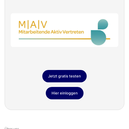
Jetzt gratis testen
Hier einloggen
Über uns