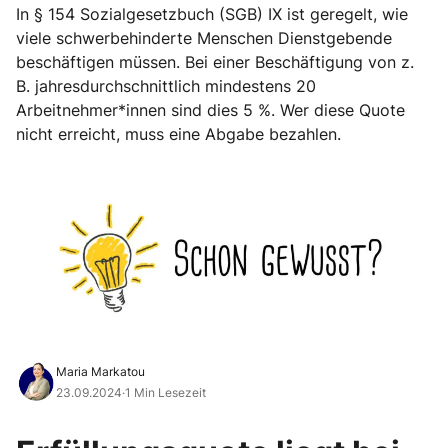
In § 154 Sozialgesetzbuch (SGB) IX ist geregelt, wie
viele schwerbehinderte Menschen Dienstgebende
beschäftigen müssen. Bei einer Beschäftigung von z.
B. jahresdurchschnittlich mindestens 20
Arbeitnehmer*innen sind dies 5 %. Wer diese Quote
nicht erreicht, muss eine Abgabe bezahlen.
Maria Markatou
23.09.2024
·
1 Min Lesezeit