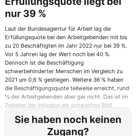
Erfüllungsquote liegt bei
nur 39 %
Laut der Bundesagentur für Arbeit lag die
Erfüllungsquote bei den Arbeitgebenden mit bis
zu 20 Beschäftigten im Jahr 2022 nur bei 39 %.
Vor 5 Jahren lag der Wert noch bei 40 %.
Dennoch ist die Beschäftigung
schwerbehinderter Menschen im Vergleich zu
2021 um 0,6 % gestiegen. Weitere 36 % haben
die Beschäftigungsquote teilweise erreicht, rund
¼ der Arbeitgebenden aber gar nicht. Das ist im
Zeitalter der Inklusion ein schwaches Bild!
Sie haben noch keinen
Zugang?