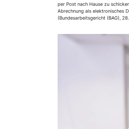
per Post nach Hause zu schicken?
Abrechnung als elektronisches D
(Bundesarbeitsgericht (BAG), 28