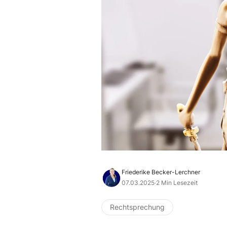
Friederike Becker-Lerchner
07.03.2025
·
2 Min Lesezeit
Rechtsprechung