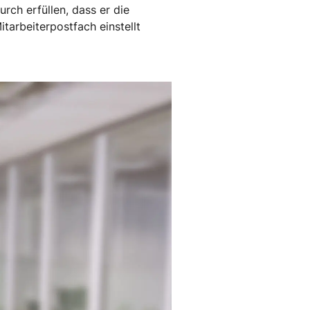
rch erfüllen, dass er die
arbeiterpostfach einstellt