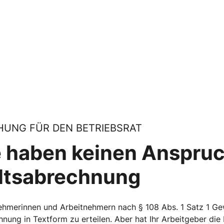
UNG FÜR DEN BETRIEBSRAT
e haben keinen Anspruc
ltsabrechnung
nehmerinnen und Arbeitnehmern nach § 108 Abs. 1 Satz 1 
nung in Textform zu erteilen. Aber hat Ihr Arbeitgeber die