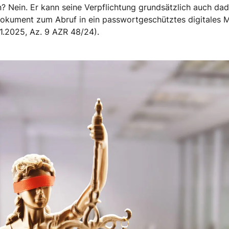
 Nein. Er kann seine Verpflichtung grundsätzlich auch dadu
okument zum Abruf in ein passwortgeschütztes digitales Mit
.1.2025, Az. 9 AZR 48/24).