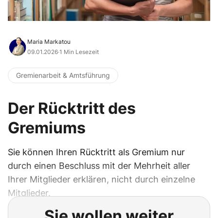
Maria Markatou
09.01.2026
·
1 Min Lesezeit
Gremienarbeit & Amtsführung
Der Rücktritt des
Gremiums
Sie können Ihren Rücktritt als Gremium nur
durch einen Beschluss mit der Mehrheit aller
Ihrer Mitglieder erklären, nicht durch einzelne
Mitglieder.
Sie wollen weiter