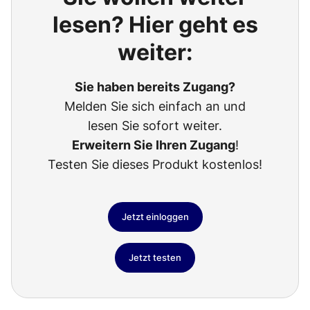
lesen? Hier geht es
weiter:
Sie haben bereits Zugang?
Melden Sie sich einfach an und
lesen Sie sofort weiter.
Erweitern Sie Ihren Zugang
!
Testen Sie dieses Produkt kostenlos!
Jetzt einloggen
Jetzt testen