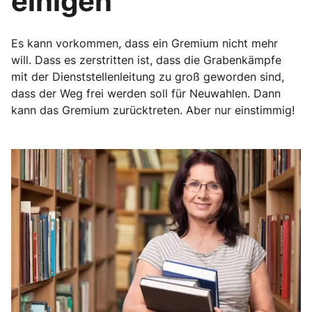
einigen
Es kann vorkommen, dass ein Gremium nicht mehr
will. Dass es zerstritten ist, dass die Grabenkämpfe
mit der Dienststellenleitung zu groß geworden sind,
dass der Weg frei werden soll für Neuwahlen. Dann
kann das Gremium zurücktreten. Aber nur einstimmig!