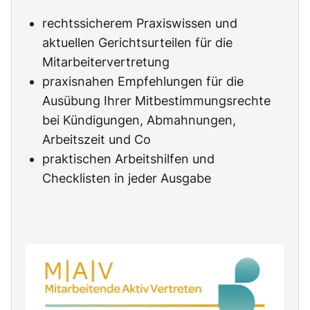
rechtssicherem Praxiswissen und
aktuellen Gerichtsurteilen für die
Mitarbeitervertretung
praxisnahen Empfehlungen für die
Ausübung Ihrer Mitbestimmungsrechte
bei Kündigungen, Abmahnungen,
Arbeitszeit und Co
praktischen Arbeitshilfen und
Checklisten in jeder Ausgabe