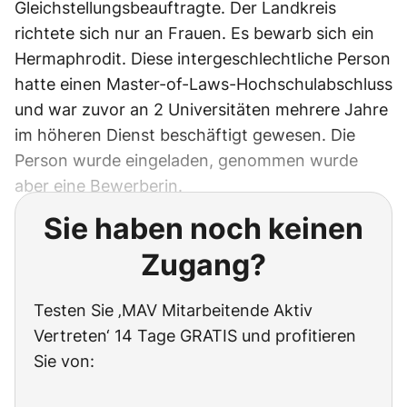
Gleichstellungsbeauftragte. Der Landkreis
richtete sich nur an Frauen. Es bewarb sich ein
Hermaphrodit. Diese intergeschlechtliche Person
hatte einen Master-of-Laws-Hochschulabschluss
und war zuvor an 2 Universitäten mehrere Jahre
im höheren Dienst beschäftigt gewesen. Die
Person wurde eingeladen, genommen wurde
aber eine Bewerberin.
Sie haben noch keinen
Zugang?
Testen Sie ‚MAV Mitarbeitende Aktiv
Vertreten‘ 14 Tage GRATIS und profitieren
Sie von: