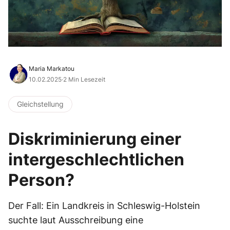
Maria Markatou
10.02.2025
·
2 Min Lesezeit
Gleichstellung
Diskriminierung einer
intergeschlechtlichen
Person?
Der Fall: Ein Landkreis in Schleswig-Holstein
suchte laut Ausschreibung eine