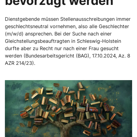
bevorzugt werden
Dienstgebende müssen Stellenausschreibungen immer
geschlechtsneutral vornehmen, also alle Geschlechter
(m/w/d) ansprechen. Bei der Suche nach einer
Gleichstellungsbeauftragten in Schleswig-Holstein
durfte aber zu Recht nur nach einer Frau gesucht
werden (Bundesarbeitsgericht (BAG), 17.10.2024, Az. 8
AZR 214/23).