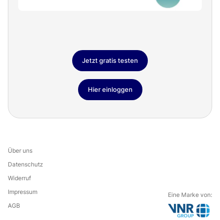
Jetzt gratis testen
Hier einloggen
Über uns
Datenschutz
Widerruf
Impressum
Eine Marke von:
AGB