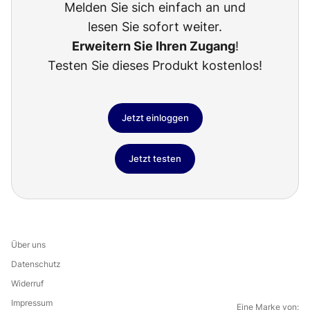
Melden Sie sich einfach an und
lesen Sie sofort weiter.
Erweitern Sie Ihren Zugang
!
Testen Sie dieses Produkt kostenlos!
Jetzt einloggen
Jetzt testen
Über uns
Datenschutz
Widerruf
Impressum
Eine Marke von: