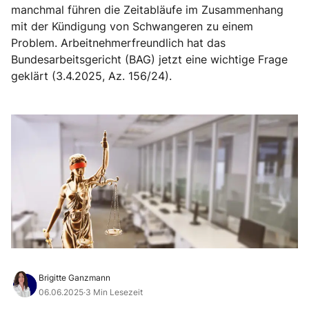
manchmal führen die Zeitabläufe im Zusammenhang
mit der Kündigung von Schwangeren zu einem
Problem. Arbeitnehmerfreundlich hat das
Bundesarbeitsgericht (BAG) jetzt eine wichtige Frage
geklärt (3.4.2025, Az. 156/24).
Brigitte Ganzmann
06.06.2025
·
3 Min Lesezeit