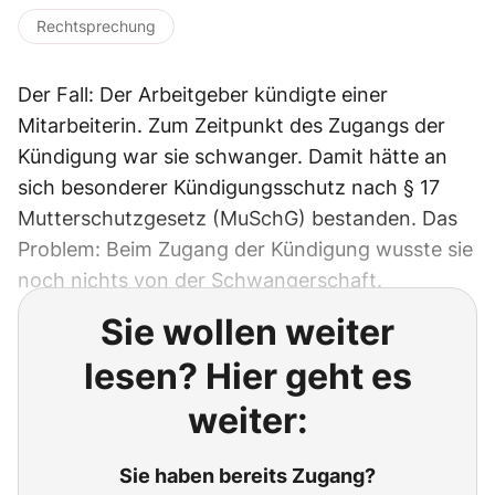
Rechtsprechung
Der Fall: Der Arbeitgeber kündigte einer
Mitarbeiterin. Zum Zeitpunkt des Zugangs der
Kündigung war sie schwanger. Damit hätte an
sich besonderer Kündigungsschutz nach § 17
Mutterschutzgesetz (MuSchG) bestanden. Das
Problem: Beim Zugang der Kündigung wusste sie
noch nichts von der Schwangerschaft.
Sie wollen weiter
lesen? Hier geht es
weiter:
Sie haben bereits Zugang?