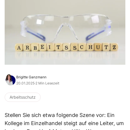
Brigitte Ganzmann
20.01.2025
·
2 Min Lesezeit
Arbeitsschutz
Stellen Sie sich etwa folgende Szene vor: Ein
Kollege im Einzelhandel steigt auf eine Leiter, um