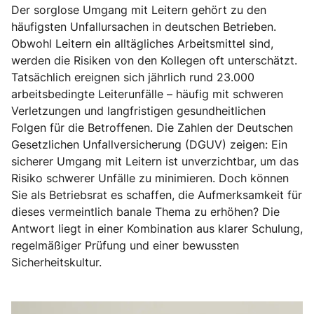
Der sorglose Umgang mit Leitern gehört zu den
häufigsten Unfallursachen in deutschen Betrieben.
Obwohl Leitern ein alltägliches Arbeitsmittel sind,
werden die Risiken von den Kollegen oft unterschätzt.
Tatsächlich ereignen sich jährlich rund 23.000
arbeitsbedingte Leiterunfälle – häufig mit schweren
Verletzungen und langfristigen gesundheitlichen
Folgen für die Betroffenen. Die Zahlen der Deutschen
Gesetzlichen Unfallversicherung (DGUV) zeigen: Ein
sicherer Umgang mit Leitern ist unverzichtbar, um das
Risiko schwerer Unfälle zu minimieren. Doch können
Sie als Betriebsrat es schaffen, die Aufmerksamkeit für
dieses vermeintlich banale Thema zu erhöhen? Die
Antwort liegt in einer Kombination aus klarer Schulung,
regelmäßiger Prüfung und einer bewussten
Sicherheitskultur.