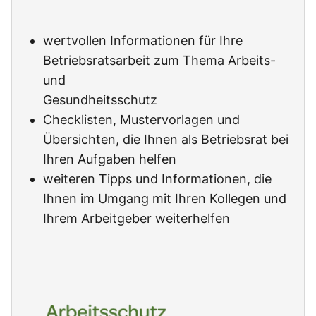
wertvollen Informationen für Ihre
Betriebsratsarbeit zum Thema Arbeits-
und
Gesundheitsschutz
Checklisten, Mustervorlagen und
Übersichten, die Ihnen als Betriebsrat bei
Ihren Aufgaben helfen
weiteren Tipps und Informationen, die
Ihnen im Umgang mit Ihren Kollegen und
Ihrem Arbeitgeber weiterhelfen