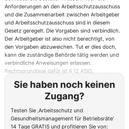
Anforderungen an den Arbeitsschutzausschuss
und die Zusammenarbeit zwischen Arbeitgeber
und Arbeitsschutzausschuss sind in diesem
Gesetz geregelt. Die Vorgaben sind verbindlich.
Der Arbeitgeber ist also nicht berechtigt, von
den Vorgaben abzuweichen. Tut er dies doch,
kann die zuständige Behörde tätig werden und
verbindliche Anweisungen erlassen.
Rechtsgrundlage dafür ist § 12 ASiG.
Sie haben noch keinen
Zugang?
Testen Sie ‚Arbeitsschutz und
Gesundheitsmanagement für Betriebsräte‘
14 Tage GRATIS und profitieren Sie von: