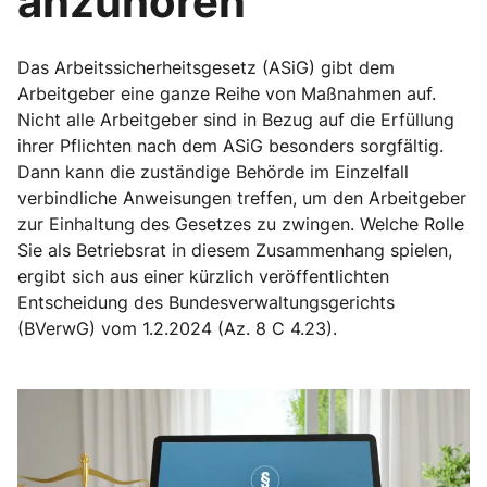
anzuhören
Das Arbeitssicherheitsgesetz (ASiG) gibt dem
Arbeitgeber eine ganze Reihe von Maßnahmen auf.
Nicht alle Arbeitgeber sind in Bezug auf die Erfüllung
ihrer Pflichten nach dem ASiG besonders sorgfältig.
Dann kann die zuständige Behörde im Einzelfall
verbindliche Anweisungen treffen, um den Arbeitgeber
zur Einhaltung des Gesetzes zu zwingen. Welche Rolle
Sie als Betriebsrat in diesem Zusammenhang spielen,
ergibt sich aus einer kürzlich veröffentlichten
Entscheidung des Bundesverwaltungsgerichts
(BVerwG) vom 1.2.2024 (Az. 8 C 4.23).