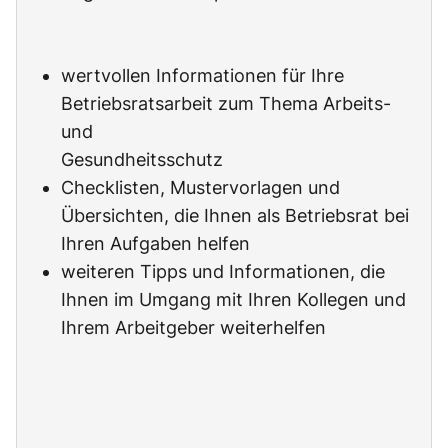
wertvollen Informationen für Ihre
Betriebsratsarbeit zum Thema Arbeits-
und
Gesundheitsschutz
Checklisten, Mustervorlagen und
Übersichten, die Ihnen als Betriebsrat bei
Ihren Aufgaben helfen
weiteren Tipps und Informationen, die
Ihnen im Umgang mit Ihren Kollegen und
Ihrem Arbeitgeber weiterhelfen