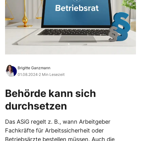
Brigitte Ganzmann
01.08.2024
·
2 Min Lesezeit
Behörde kann sich
durchsetzen
Das ASiG regelt z. B., wann Arbeitgeber
Fachkräfte für Arbeitssicherheit oder
Betriebsärzte bestellen müssen. Auch die