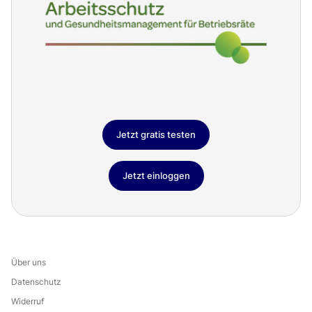
Jetzt gratis testen
Jetzt einloggen
Über uns
Datenschutz
Widerruf