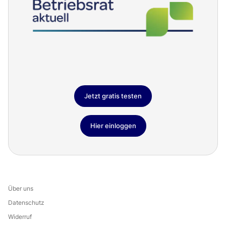
Jetzt gratis testen
Hier einloggen
Über uns
Datenschutz
Widerruf