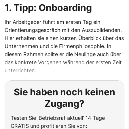
1. Tipp: Onboarding
Ihr Arbeitgeber führt am ersten Tag ein
Orientierungsgespräch mit den Auszubildenden.
Hier erhalten sie einen kurzen Überblick über das
Unternehmen und die Firmenphilosophie. In
diesem Rahmen sollte er die Neulinge auch über
das konkrete Vorgehen während der ersten Zeit
unterrichten.
Sie haben noch keinen
Zugang?
Testen Sie ‚Betriebsrat aktuell‘ 14 Tage
GRATIS und profitieren Sie von: