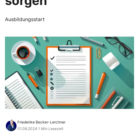
sorgen
Ausbildungsstart
Friederike Becker-Lerchner
01.08.2024
·
1 Min Lesezeit