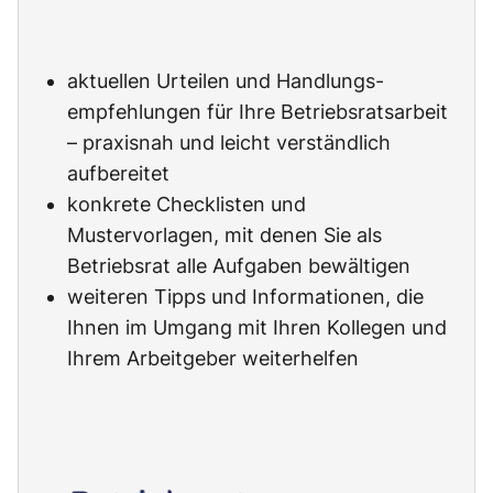
aktuellen Urteilen und Handlungs-
empfehlungen für Ihre Betriebsratsarbeit
– praxisnah und leicht verständlich
aufbereitet
konkrete Checklisten und
Mustervorlagen, mit denen Sie als
Betriebsrat alle Aufgaben bewältigen
weiteren Tipps und Informationen, die
Ihnen im Umgang mit Ihren Kollegen und
Ihrem Arbeitgeber weiterhelfen