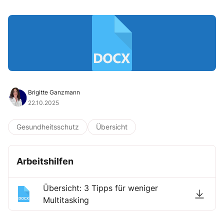
Brigitte Ganzmann
22.10.2025
Gesundheitsschutz
Übersicht
Arbeitshilfen
Übersicht: 3 Tipps für weniger
Multitasking