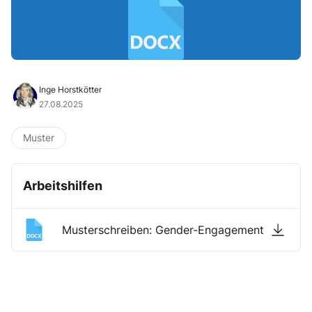
Inge Horstkötter
27.08.2025
Muster
Arbeitshilfen
Musterschreiben: Gender-Engagement