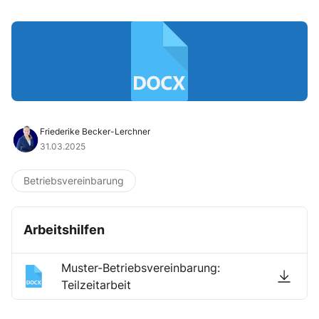
Friederike Becker-Lerchner
31.03.2025
Betriebsvereinbarung
Arbeitshilfen
Muster-Betriebsvereinbarung:
Teilzeitarbeit