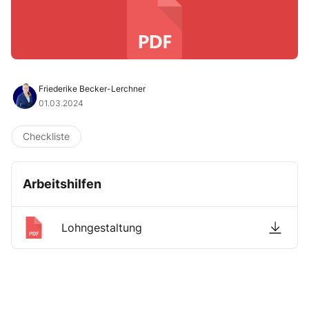
Friederike Becker-Lerchner
01.03.2024
Checkliste
Arbeitshilfen
Lohngestaltung