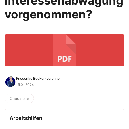
Interessenabwägung
vorgenommen?
Friederike Becker-Lerchner
15.01.2024
Checkliste
Arbeitshilfen