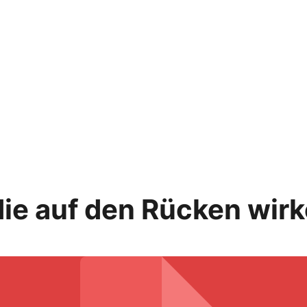
die auf den Rücken wir