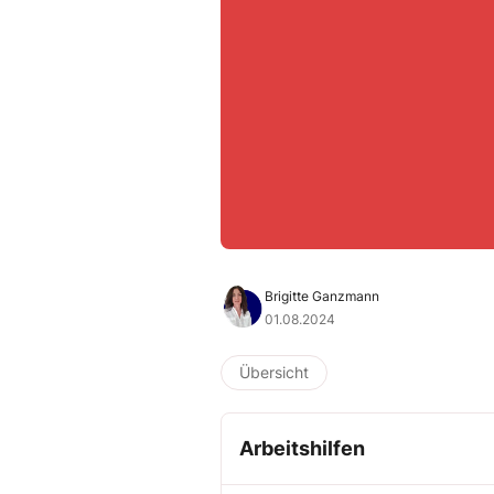
Brigitte Ganzmann
01.08.2024
Übersicht
Arbeitshilfen