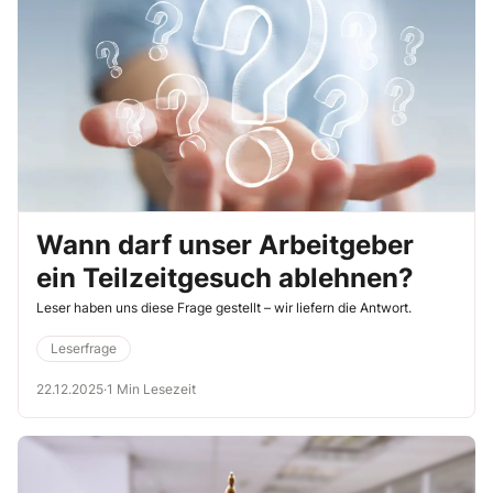
Wann darf unser Arbeitgeber
ein Teilzeitgesuch ablehnen?
Leser haben uns diese Frage gestellt – wir liefern die Antwort.
Leserfrage
22.12.2025
·
1 Min Lesezeit