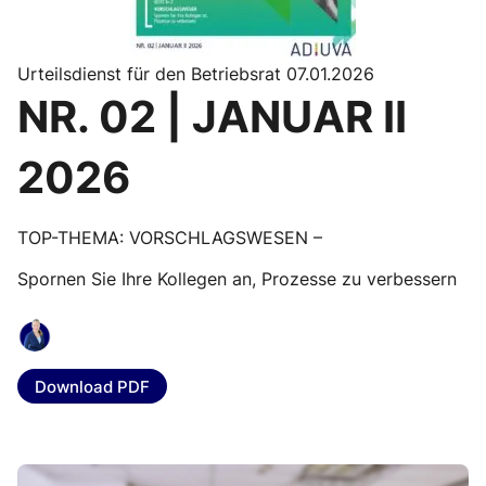
Urteilsdienst für den Betriebsrat 07.01.2026
NR. 02 | JANUAR II
2026
TOP-THEMA: VORSCHLAGSWESEN –
Spornen Sie Ihre Kollegen an, Prozesse zu verbessern
Download PDF