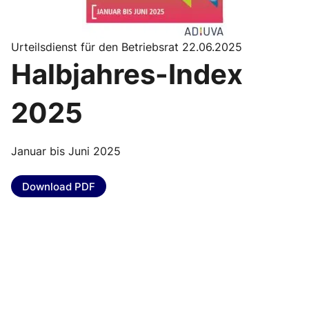
Urteilsdienst für den Betriebsrat 22.06.2025
Halbjahres-Index
2025
Januar bis Juni 2025
Download PDF