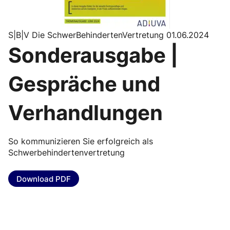
S|B|V Die SchwerBehindertenVertretung 01.06.2024
Sonderausgabe |
Gespräche und
Verhandlungen
So kommunizieren Sie erfolgreich als
Schwerbehindertenvertretung
Download PDF