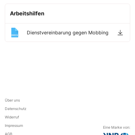
Arbeitshilfen
Dienstvereinbarung gegen Mobbing
Über uns
Datenschutz
Widerruf
Impressum
Eine Marke von:
AGB