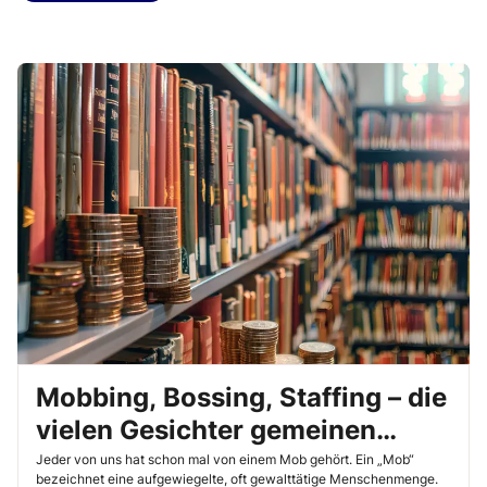
Mobbing, Bossing, Staffing – die
vielen Gesichter gemeinen
Verhaltens
Jeder von uns hat schon mal von einem Mob gehört. Ein „Mob“
bezeichnet eine aufgewiegelte, oft gewalttätige Menschenmenge.