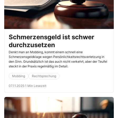
Schmerzensgeld ist schwer
durchzusetzen
Denkt man an Mobbing, kommt einem schnell eine
Schmerzensgeldklage wegen Persönlichkeitsrechtsverletzung in
den Sinn. Grundsätzlich ist das auch nicht verkehrt, aber der Teufel
steckt in der Praxis regelmäßig im Detail.
Mobbing
Rechtsprechung
07.11.2025
·
1 Min Lesezeit