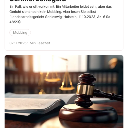
Ein Fall, wie er oft vorkommt: Ein Mitarbeiter leidet sehr, aber das
Gericht sieht noch kein Mobbing. Aber lesen Sie selbst
(Landesarbeitsgericht Schleswig-Holstein, 11.10.2023, Az. 6 Sa
48/23):
Mobbing
07.11.2025
·
1 Min Lesezeit