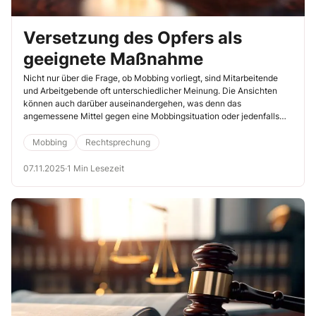
Versetzung des Opfers als
geeignete Maßnahme
Nicht nur über die Frage, ob Mobbing vorliegt, sind Mitarbeitende
und Arbeitgebende oft unterschiedlicher Meinung. Die Ansichten
können auch darüber auseinandergehen, was denn das
angemessene Mittel gegen eine Mobbingsituation oder jedenfalls
eine Konfliktsituation ist.
Mobbing
Rechtsprechung
07.11.2025
·
1 Min Lesezeit