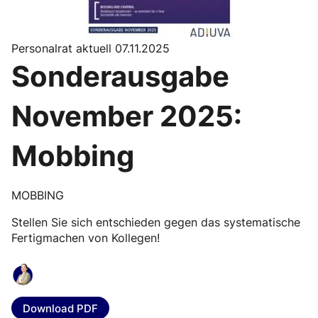
Personalrat aktuell 07.11.2025
Sonderausgabe
November 2025:
Mobbing
MOBBING
Stellen Sie sich entschieden gegen das systematische
Fertigmachen von Kollegen!
Download PDF