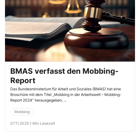
BMAS verfasst den Mobbing-
Report
Das Bundesministerium für Arbeit und Soziales (BMAS) hat eine
Broschüre mit dem Titel „Mobbing in der Arbeitswelt – Mobbing-
Report 2024“ herausgegeben, ...
Mobbing
07.11.2025
·
1 Min Lesezeit