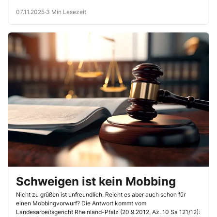
07.11.2025
·
3 Min Lesezeit
Schweigen ist kein Mobbing
Nicht zu grüßen ist unfreundlich. Reicht es aber auch schon für
einen Mobbingvorwurf? Die Antwort kommt vom
Landesarbeitsgericht Rheinland-Pfalz (20.9.2012, Az. 10 Sa 121/12):