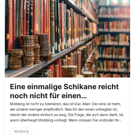
Eine einmalige Schikane reicht
noch nicht für einen
Mobbingvorwurf
Mobbing ist nicht zu tolerieren, das ist klar. Aber: Der eine ist mehr,
der andere weniger empfindlich. Was für den einen untragbar ist,
steckt der andere einfach so weg. Die Frage, die sich dann stellt, ist,
wann überhaupt Mobbing vorliegt. Wann müssen Sie und/oder Ihr
Dienstherr im Einzelfall eingreifen?
Mobbing