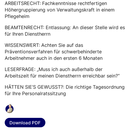
ARBEITSRECHT: Fachkenntnisse rechtfertigen
Höhergruppierung von Verwaltungskraft in einem
Pflegeheim
BEAMTENRECHT: Entlassung: An dieser Stelle wird es
für Ihren Dienstherrn
WISSENSWERT: Achten Sie auf das
Präventionsverfahren für schwerbehinderte
Arbeitnehmer auch in den ersten 6 Monaten
LESERFRAGE: „Muss ich auch außerhalb der
Arbeitszeit für meinen Dienstherrn erreichbar sein?“
HÄTTEN SIE’S GEWUSST?: Die richtige Tagesordnung
für Ihre Personalratssitzung
Download PDF