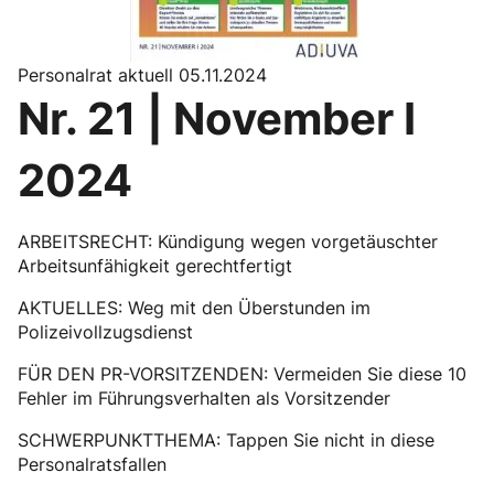
Personalrat aktuell 05.11.2024
Nr. 21 | November I
2024
ARBEITSRECHT: Kündigung wegen vorgetäuschter
Arbeitsunfähigkeit gerechtfertigt
AKTUELLES: Weg mit den Überstunden im
Polizeivollzugsdienst
FÜR DEN PR-VORSITZENDEN: Vermeiden Sie diese 10
Fehler im Führungsverhalten als Vorsitzender
SCHWERPUNKTTHEMA: Tappen Sie nicht in diese
Personalratsfallen