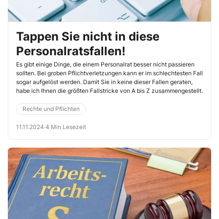
Tappen Sie nicht in diese
Personalratsfallen!
Es gibt einige Dinge, die einem Personalrat besser nicht passieren
sollten. Bei groben Pflichtverletzungen kann er im schlechtesten Fall
sogar aufgelöst werden. Damit Sie in keine dieser Fallen geraten,
habe ich Ihnen die größten Fallstricke von A bis Z zusammengestellt.
Rechte und Pflichten
11.11.2024
·
4 Min Lesezeit