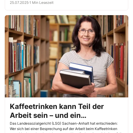
25.07.2025
·
1 Min Lesezeit
Kaffeetrinken kann Teil der
Arbeit sein – und ein
Arbeitsunfall
Das Landessozialgericht (LSG) Sachsen-Anhalt hat entschieden:
Wer sich bei einer Besprechung auf der Arbeit beim Kaffeetrinken