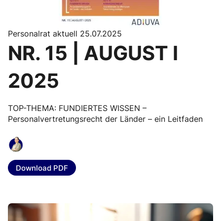
Personalrat aktuell 25.07.2025
NR. 15 | AUGUST I
2025
TOP-THEMA: FUNDIERTES WISSEN –
Personalvertretungsrecht der Länder – ein Leitfaden
Download PDF