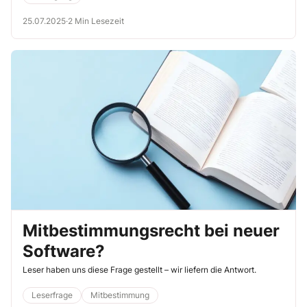
im Einzelfall besonders achten?
25.07.2025
·
2 Min Lesezeit
Mitbestimmungsrecht bei neuer
Software?
Leser haben uns diese Frage gestellt – wir liefern die Antwort.
Leserfrage
Mitbestimmung