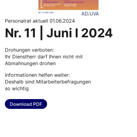
Personalrat aktuell 01.06.2024
Nr. 11 | Juni I 2024
Drohungen verboten:
Ihr Dienstherr darf Ihnen nicht mit
Abmahnungen drohen
Informationen helfen weiter:
Deshalb sind Mitarbeiterbefragungen
so wichtig
Download PDF